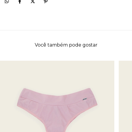
Você também pode gostar