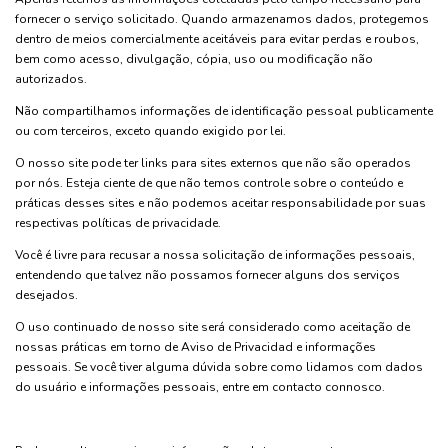
fornecer o serviço solicitado. Quando armazenamos dados, protegemos
dentro de meios comercialmente aceitáveis ​​para evitar perdas e roubos,
bem como acesso, divulgação, cópia, uso ou modificação não
autorizados.
Não compartilhamos informações de identificação pessoal publicamente
ou com terceiros, exceto quando exigido por lei.
O nosso site pode ter links para sites externos que não são operados
por nós. Esteja ciente de que não temos controle sobre o conteúdo e
práticas desses sites e não podemos aceitar responsabilidade por suas
respectivas políticas de privacidade.
Você é livre para recusar a nossa solicitação de informações pessoais,
entendendo que talvez não possamos fornecer alguns dos serviços
desejados.
O uso continuado de nosso site será considerado como aceitação de
nossas práticas em torno de Aviso de Privacidad e informações
pessoais. Se você tiver alguma dúvida sobre como lidamos com dados
do usuário e informações pessoais, entre em contacto connosco.