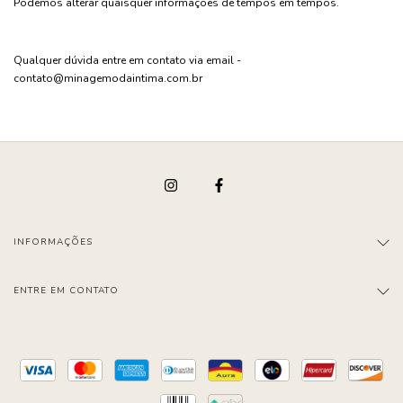
Podemos alterar quaisquer informações de tempos em tempos.
Qualquer dúvida entre em contato via email -
contato@minagemodaintima.com.br
INFORMAÇÕES
ENTRE EM CONTATO